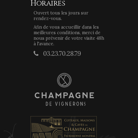
Horaires
Ouvert tous les jours sur
rendez-vous.
Afin de vous accueillir dans les
meilleures conditions, merci de
nous prévenir de votre visite 48h
à l'avance.
03.23.70.28.79