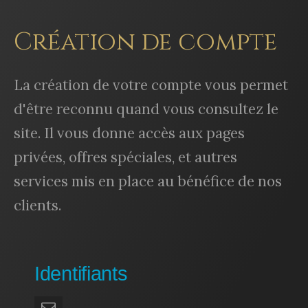
Création de compte
La création de votre compte vous permet
d'être reconnu quand vous consultez le
site. Il vous donne accès aux pages
privées, offres spéciales, et autres
services mis en place au bénéfice de nos
clients.
Identifiants