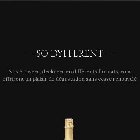
— SO DYFFERENT —
Nos 6 cuvées, déclinées en différents formats, vous
offriront un plaisir de dégustation sans cesse renouvelé.