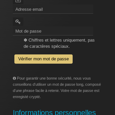
✽ Chiffres et lettres uniquement, pas
de caractères spéciaux.
Vérifier mon mot de passe
Pour garantir une bonne sécurité, nous vous
conseillons d'utiliser un mot de passe long, composé
d'une phrase facile à retenir. Votre mot de passe est
enregisté crypté.
Informations personnelles