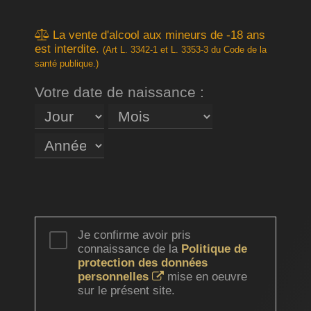
La vente d'alcool aux mineurs de -18 ans
est interdite.
(Art L. 3342-1 et L. 3353-3 du Code de la
santé publique.)
Votre date de naissance :
Je confirme avoir pris
connaissance de la
Politique de
protection des données
personnelles
mise en oeuvre
sur le présent site.