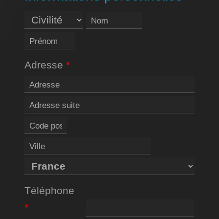
Adresse
Téléphone