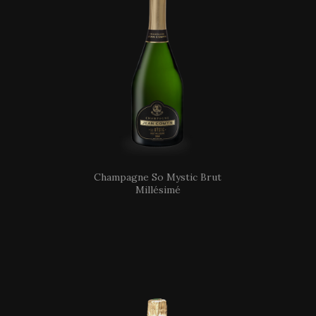
Champagne So Mystic Brut
Millésimé