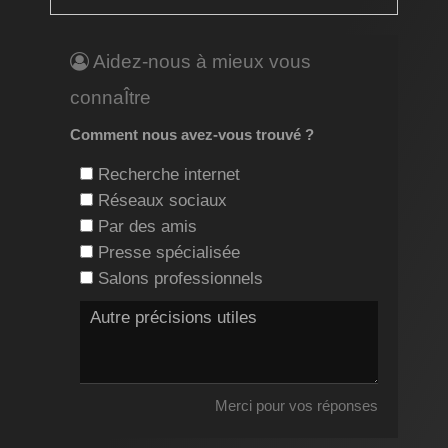
Aidez-nous à mieux vous
connaÎtre
Comment nous avez-vous trouvé ?
Recherche internet
Réseaux sociaux
Par des amis
Presse spécialisée
Salons professionnels
Merci pour vos réponses