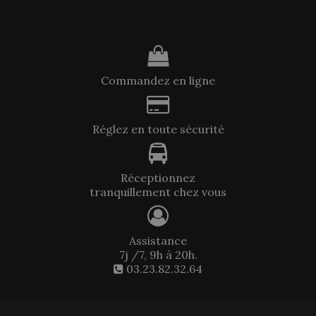
Commandez en ligne
Réglez en toute sécurité
Réceptionnez
tranquillement chez vous
Assistance
7j /7, 9h à 20h.
03.23.82.32.64