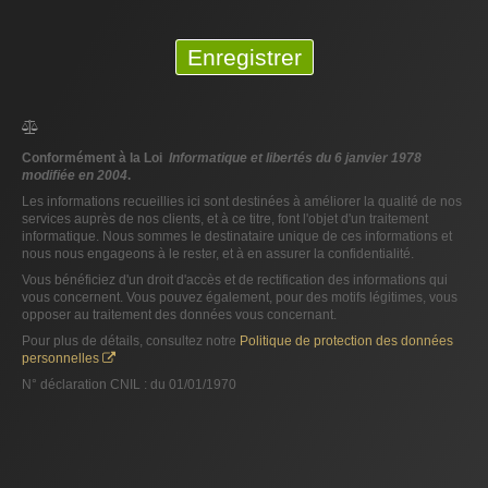
Enregistrer
Conformément à la Loi
Informatique et libertés du 6 janvier 1978
modifiée en 2004
.
Les informations recueillies ici sont destinées à améliorer la qualité de nos
services auprès de nos clients, et à ce titre, font l'objet d'un traitement
informatique. Nous sommes le destinataire unique de ces informations et
nous nous engageons à le rester, et à en assurer la confidentialité.
Vous bénéficiez d'un droit d'accès et de rectification des informations qui
vous concernent. Vous pouvez également, pour des motifs légitimes, vous
opposer au traitement des données vous concernant.
Pour plus de détails, consultez notre
Politique de protection des données
personnelles
N° déclaration CNIL : du 01/01/1970