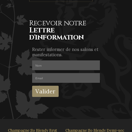
Recevoir notre
Lettre
d'information
Rester informer de nos salons et
manifestations.
Champagne So Blendy Brut
Champagne So Blendy Demi-sec