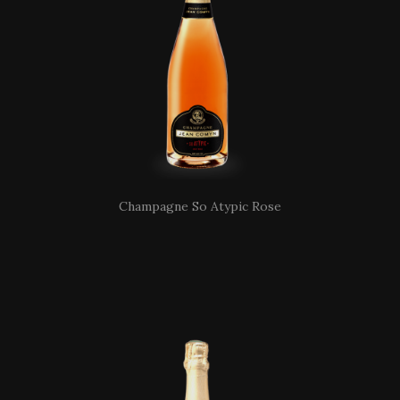
Champagne So Atypic Rose