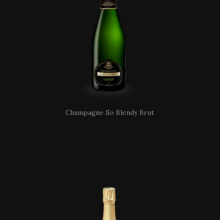
Champagne So Blendy Brut