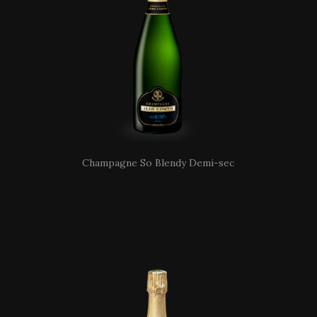
Champagne So Blendy Demi-sec