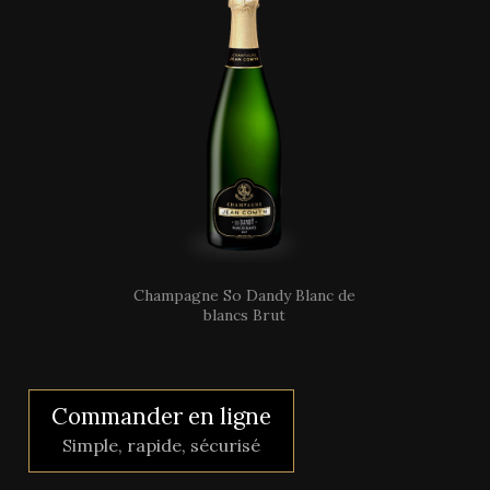
Champagne So Dandy Blanc de
blancs Brut
Commander en ligne
Simple, rapide, sécurisé