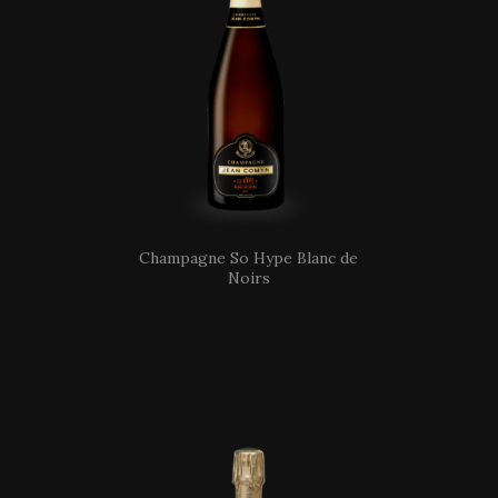
Champagne So Hype Blanc de
Noirs