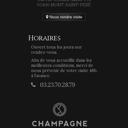
02400 MONT-SAINT-PERE
Nous rendre visite
Horaires
Ouvert tous les jours sur
rendez-vous.
Afin de vous accueillir dans les
meilleures conditions, merci de
nous prévenir de votre visite 48h
à l'avance.
03.23.70.28.79