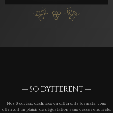
— SO DYFFERENT —
Nos 6 cuvées, déclinées en différents formats, vous
offriront un plaisir de dégustation sans cesse renouvelé.