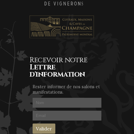
Recevoir notre
Lettre
d'information
Rester informer de nos salons et
manifestations.