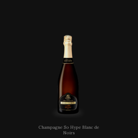
Champagne So Hype Blanc de
Noirs