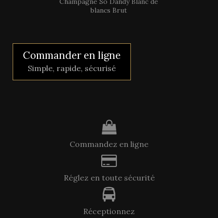
Champagne So Dandy Blanc de
blancs Brut
Commander en ligne
Simple, rapide, sécurisé
Commandez en ligne
Réglez en toute sécurité
Réceptionnez