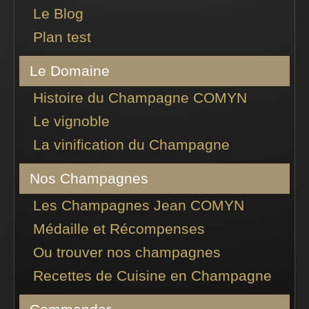
Le Blog
Plan test
Le Domaine
Histoire du Champagne COMYN
Le vignoble
La vinification du Champagne
Nos Champagnes
Les Champagnes Jean COMYN
Médaille et Récompenses
Ou trouver nos champagnes
Recettes de Cuisine en Champagne