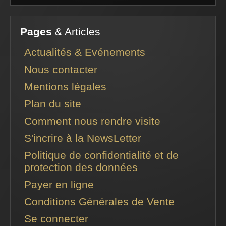
Pages
& Articles
Actualités & Evénements
Nous contacter
Mentions légales
Plan du site
Comment nous rendre visite
S'incrire à la NewsLetter
Politique de confidentialité et de
protection des données
Payer en ligne
Conditions Générales de Vente
Se connecter