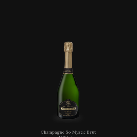
Champagne So Mystic Brut