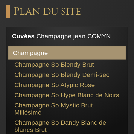
Plan du site
Cuvées
Champagne jean COMYN
Champagne
Champagne So Blendy Brut
Champagne So Blendy Demi-sec
Champagne So Atypic Rose
Champagne So Hype Blanc de Noirs
Champagne So Mystic Brut
Millésimé
Champagne So Dandy Blanc de
blancs Brut