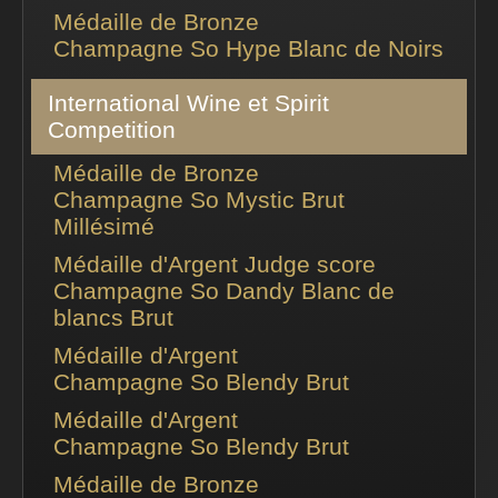
Médaille de Bronze
Champagne So Hype Blanc de Noirs
International Wine et Spirit
Competition
Médaille de Bronze
Champagne So Mystic Brut
Millésimé
Médaille d'Argent Judge score
Champagne So Dandy Blanc de
blancs Brut
Médaille d'Argent
Champagne So Blendy Brut
Médaille d'Argent
Champagne So Blendy Brut
Médaille de Bronze