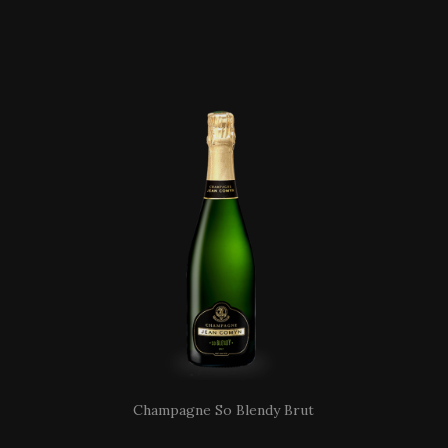
Champagne So Blendy Brut