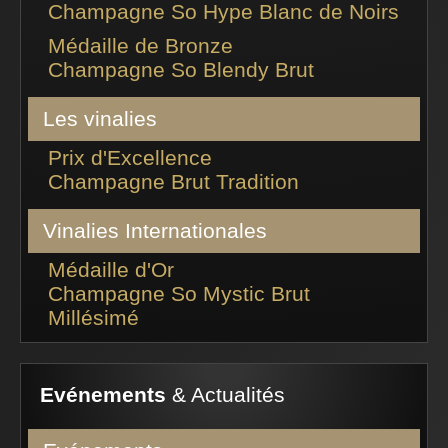
Champagne So Hype Blanc de Noirs
Médaille de Bronze
Champagne So Blendy Brut
Les vinalies
Prix d'Excellence
Champagne Brut Tradition
Vinalies Internationales
Médaille d'Or
Champagne So Mystic Brut
Millésimé
Evénements
& Actualités