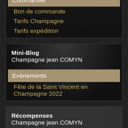
Commander
Bon de commande
Tarifs Champagne
Tarifs expédition
Mini-Blog
Champagne jean COMYN
Evénements
Fête de la Saint Vincent en
Champagne 2022
Récompenses
Champagne jean COMYN