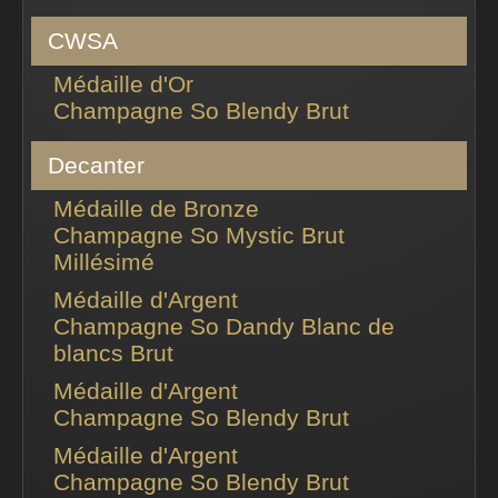
CWSA
Médaille d'Or
Champagne So Blendy Brut
Decanter
Médaille de Bronze
Champagne So Mystic Brut
Millésimé
Médaille d'Argent
Champagne So Dandy Blanc de
blancs Brut
Médaille d'Argent
Champagne So Blendy Brut
Médaille d'Argent
Champagne So Blendy Brut