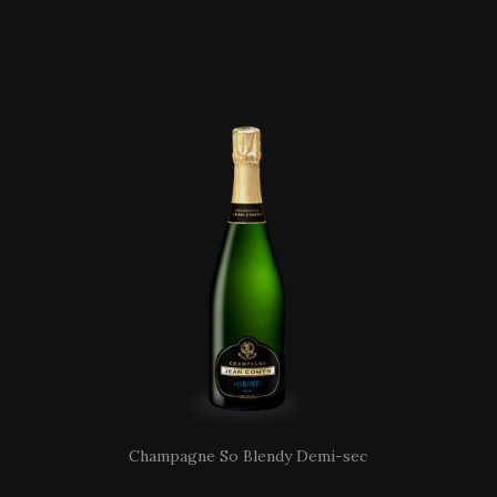
Champagne So Blendy Demi-sec