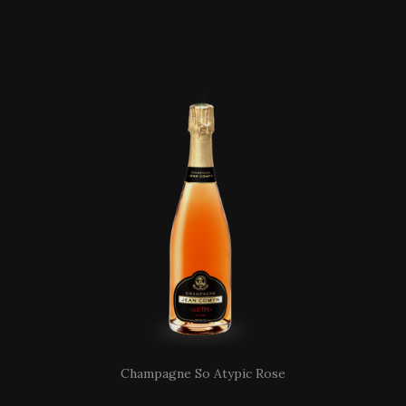
Champagne So Atypic Rose