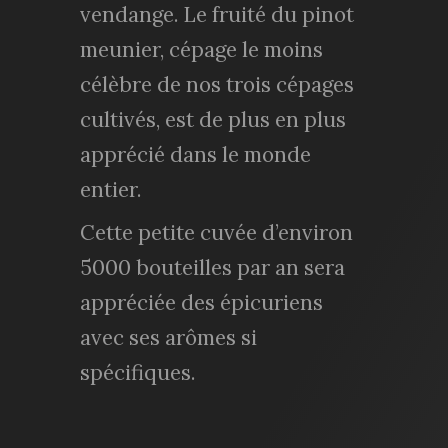
vendange. Le fruité du pinot
meunier, cépage le moins
célèbre de nos trois cépages
cultivés, est de plus en plus
apprécié dans le monde
entier.
Cette petite cuvée d’environ
5000 bouteilles par an sera
appréciée des épicuriens
avec ses arômes si
spécifiques.