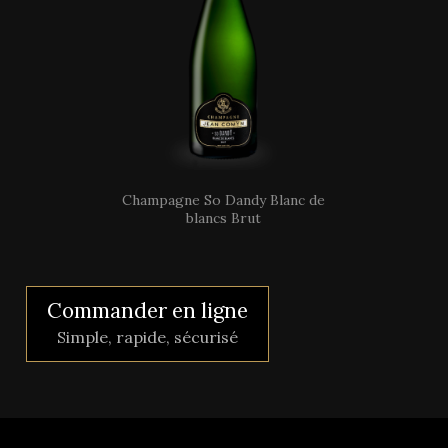
Champagne So Dandy Blanc de
blancs Brut
Commander en ligne
Simple, rapide, sécurisé