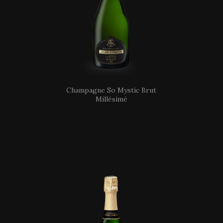
Champagne So Mystic Brut
Millésimé