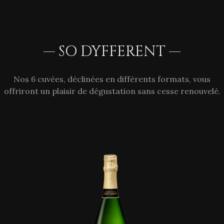
— SO DYFFERENT —
Nos 6 cuvées, déclinées en différents formats, vous
offriront un plaisir de dégustation sans cesse renouvelé.