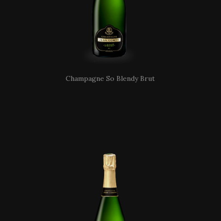
Champagne So Blendy Brut