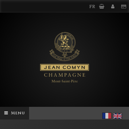
FR
Menu