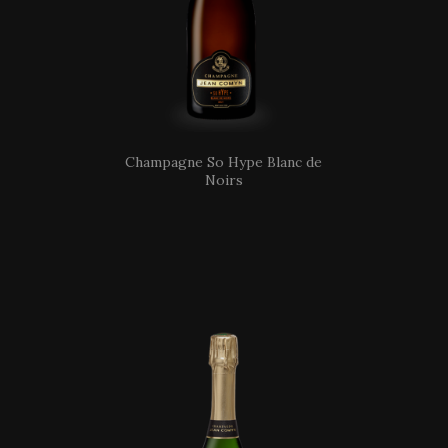
Champagne So Hype Blanc de
Noirs