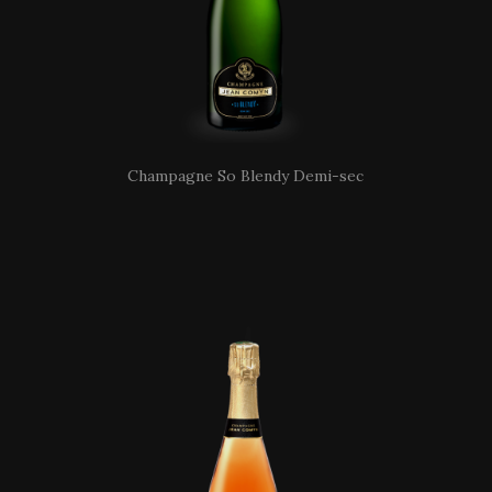
Champagne So Blendy Demi-sec