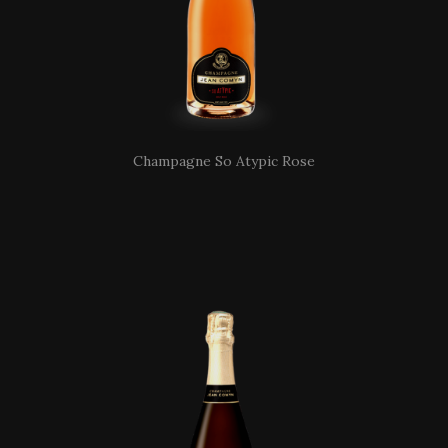
Champagne So Atypic Rose