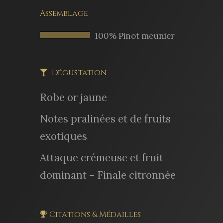
Assemblage
100% Pinot meunier
Dégustation
Robe or jaune
Notes pralinées et de fruits
exotiques
Attaque crémeuse et fruit
dominant – Finale citronnée
Citations & Médailles