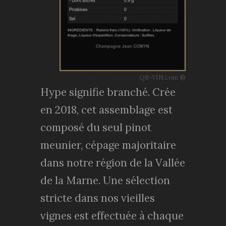
QR-VIN.com ®
Hype signifie branché. Crée
en 2018, cet assemblage est
composé du seul pinot
meunier, cépage majoritaire
dans notre région de la Vallée
de la Marne. Une sélection
stricte dans nos vieilles
vignes est effectuée à chaque