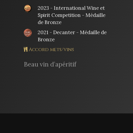
2023 - International Wine et
Spirit Competition - Médaille
de Bronze
2021 - Decanter - Médaille de
Bronze
Accord mets/vins
Beau vin d’apéritif