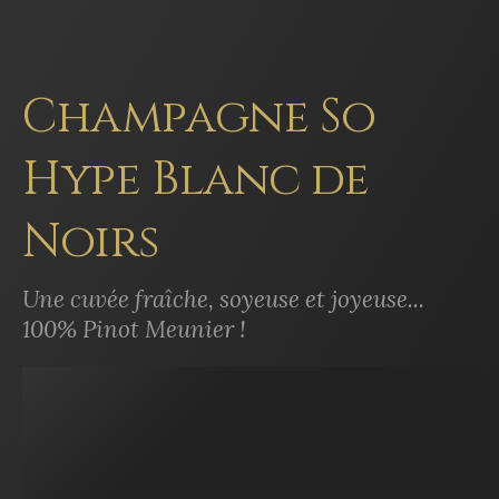
Champagne So
Hype Blanc de
Noirs
Une cuvée fraîche, soyeuse et joyeuse...
100% Pinot Meunier !