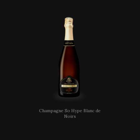
Champagne So Hype Blanc de
Noirs