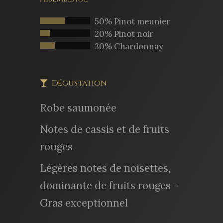
50% Pinot meunier
20% Pinot noir
30% Chardonnay
Dégustation
Robe saumonée
Notes de cassis et de fruits
rouges
Légères notes de noisettes,
dominante de fruits rouges –
Gras exceptionnel