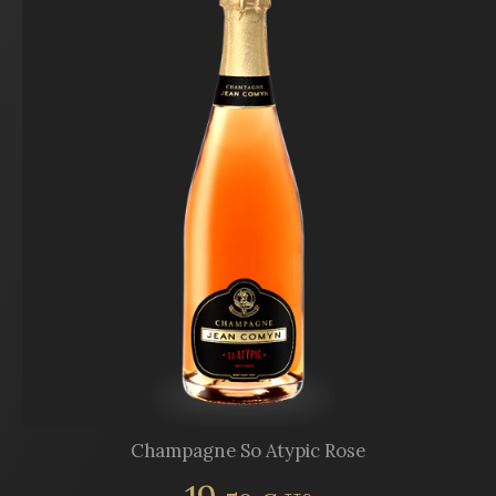
Champagne So Atypic Rose