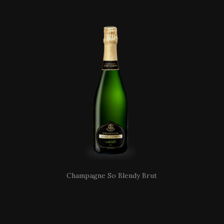
Champagne So Blendy Brut