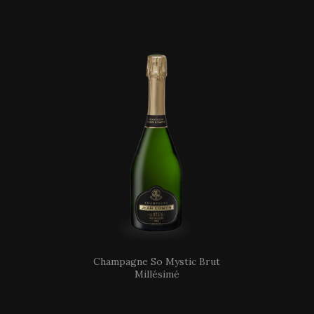
Champagne So Mystic Brut
Millésimé