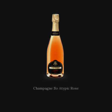
Champagne So Atypic Rose