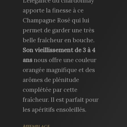
L’élégance du chardonnay
apporte la finesse à ce
Champagne Rosé qui lui
permet de garder une très
belle fraîcheur en bouche.
Son vieillissement de 3 à 4
ans
nous offre une couleur
orangée magnifique et des
arômes de plénitude
complétée par cette
fraîcheur. Il est parfait pour
les apéritifs ensoleillés.
Assemblage