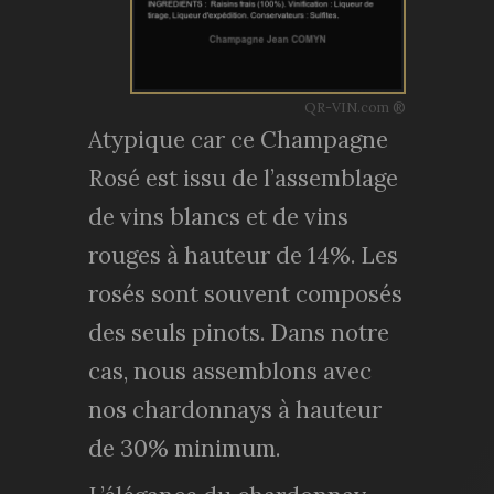
QR-VIN.com ®
Atypique car ce Champagne
Rosé est issu de l’assemblage
de vins blancs et de vins
rouges à hauteur de 14%. Les
rosés sont souvent composés
des seuls pinots. Dans notre
cas, nous assemblons avec
nos chardonnays à hauteur
de 30% minimum.