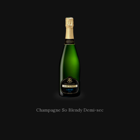
Champagne So Blendy Demi-sec