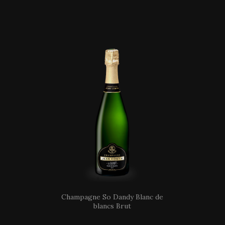
Champagne So Dandy Blanc de
blancs Brut