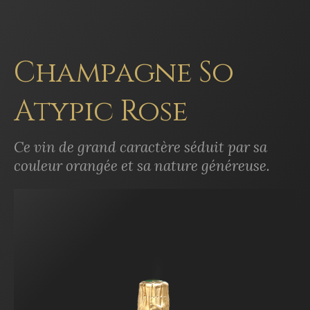
Champagne So
Atypic Rose
Ce vin de grand caractère séduit par sa
couleur orangée et sa nature généreuse.