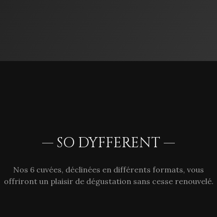
— SO DYFFERENT —
Nos 6 cuvées, déclinées en différents formats, vous
offriront un plaisir de dégustation sans cesse renouvelé.