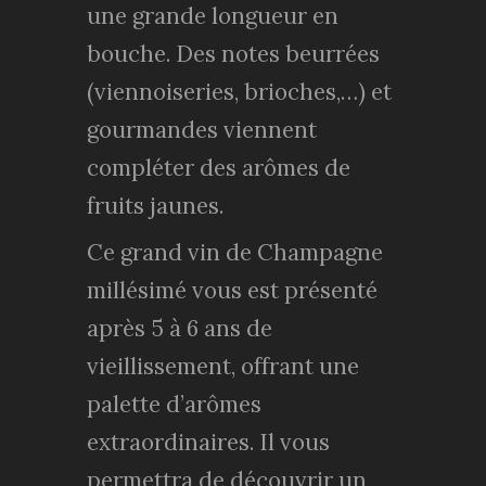
une grande longueur en
bouche. Des notes beurrées
(viennoiseries, brioches,…) et
gourmandes viennent
compléter des arômes de
fruits jaunes.
Ce grand vin de Champagne
millésimé vous est présenté
après 5 à 6 ans de
vieillissement, offrant une
palette d’arômes
extraordinaires. Il vous
permettra de découvrir un