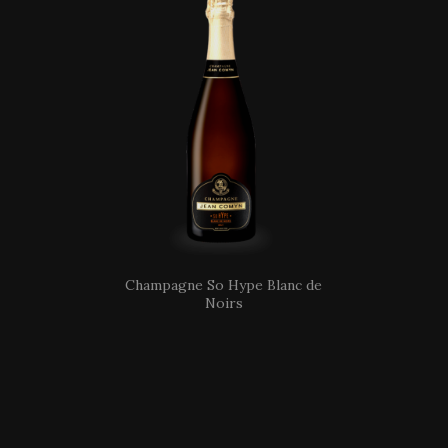
Champagne So Hype Blanc de
Noirs