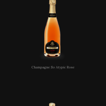
Champagne So Atypic Rose