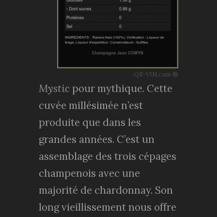
QR-VIN.com ®
Mystic
pour mythique. Cette
cuvée millésimée n’est
produite que dans les
grandes années. C’est un
assemblage des trois cépages
champenois avec une
majorité de chardonnay. Son
long vieillissement nous offre