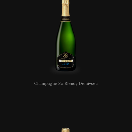
Champagne So Blendy Demi-sec