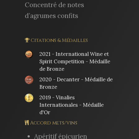
Concentré de notes
d’agrumes confits
Citations & Médailles
2021 - International Wine et
Spirit Competition - Médaille
de Bronze
2020 - Decanter - Médaille de
Bronze
2019 - Vinalies
Internationales - Médaille
d'Or
Accord mets/vins
Apéritif épicurien