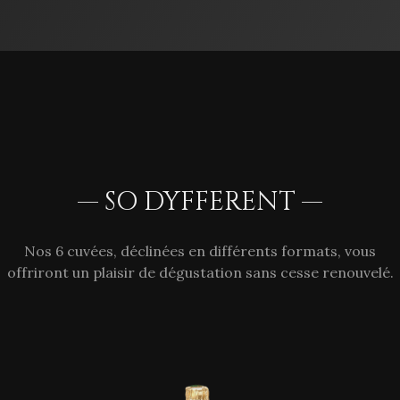
— SO DYFFERENT —
Nos 6 cuvées, déclinées en différents formats, vous
offriront un plaisir de dégustation sans cesse renouvelé.