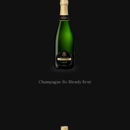
Champagne So Blendy Brut