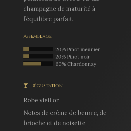
champagne de maturité à
l’équilibre parfait.
Assemblage
20% Pinot meunier
20% Pinot noir
60% Chardonnay
Dégustation
Robe vieil or
Notes de crème de beurre, de
brioche et de noisette