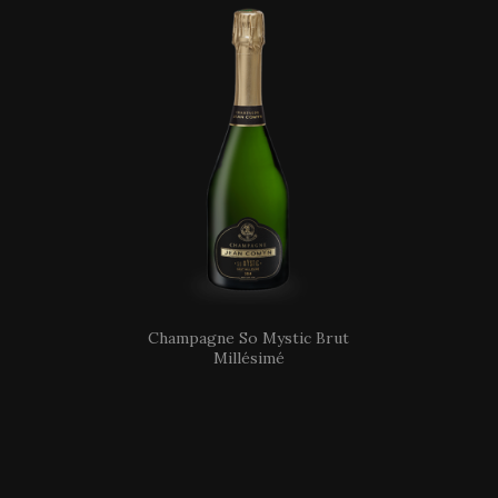
Champagne So Mystic Brut
Millésimé