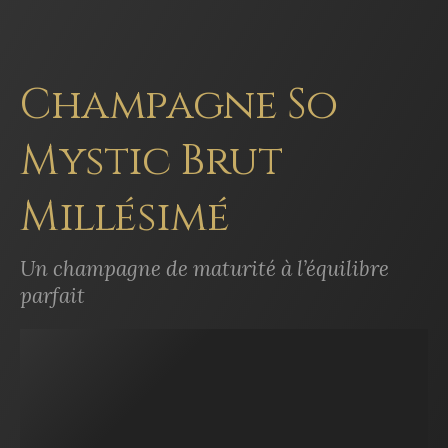
Champagne So
Mystic Brut
Millésimé
Un champagne de maturité à l’équilibre
parfait