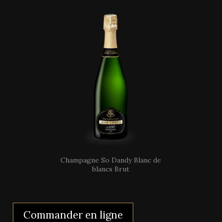
Champagne So Dandy Blanc de
blancs Brut
Commander en ligne