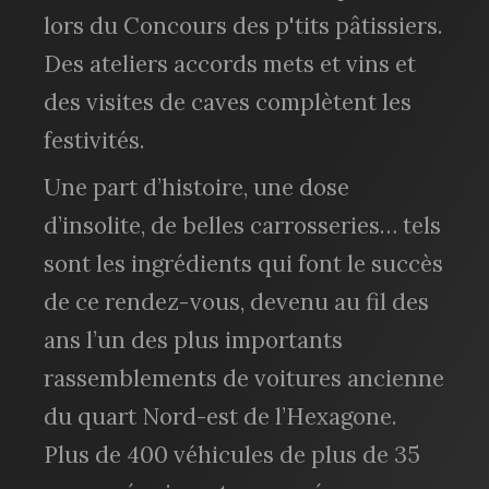
lors du Concours des p'tits pâtissiers.
Des ateliers accords mets et vins et
des visites de caves complètent les
festivités.
Une part d’histoire, une dose
d’insolite, de belles carrosseries… tels
sont les ingrédients qui font le succès
de ce rendez-vous, devenu au fil des
ans l’un des plus importants
rassemblements de voitures ancienne
du quart Nord-est de l’Hexagone.
Plus de 400 véhicules de plus de 35