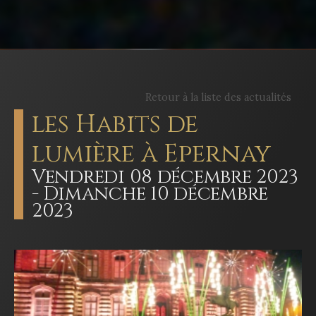
Retour à la liste des actualités
les Habits de
lumière à Epernay
Vendredi 08 décembre 2023
- Dimanche 10 décembre
2023