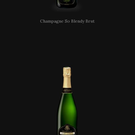
Champagne So Blendy Brut