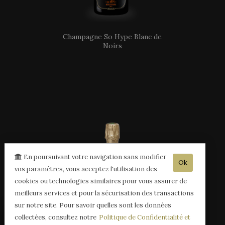
Champagne So Hype Blanc de
Noirs
En poursuivant votre navigation sans modifier
Ok
vos paramètres, vous acceptez l'utilisation des
cookies ou technologies similaires pour vous assurer de
meilleurs services et pour la sécurisation des transactions
sur notre site. Pour savoir quelles sont les données
collectées, consultez notre
Politique de Confidentialité et