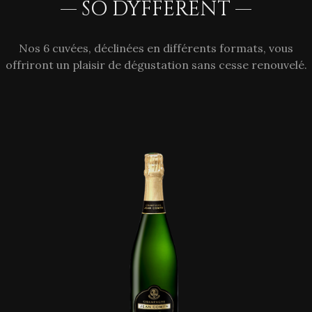
— SO DYFFERENT —
Nos 6 cuvées, déclinées en différents formats, vous
offriront un plaisir de dégustation sans cesse renouvelé.