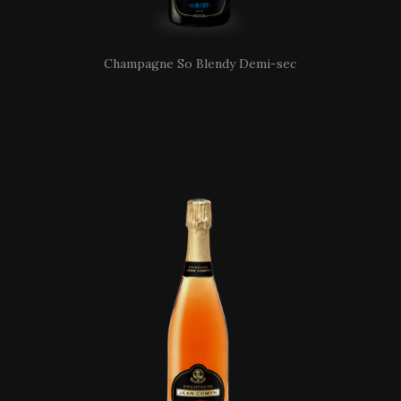
Champagne So Blendy Demi-sec