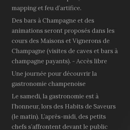
mapping et feu d’artifice.
Des bars à Champagne et des
animations seront proposés dans les
cours des Maisons et Vignerons de
Champagne (visites de caves et bars à
champagne payants). - Accès libre
Une journée pour découvrir la
gastronomie champenoise
Le samedi, la gastronomie est à
l’honneur, lors des Habits de Saveurs
(le matin). L’après-midi, des petits
chefs s’affrontent devant le public