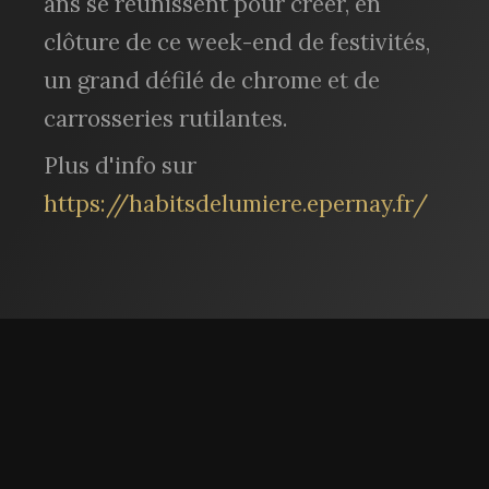
ans se réunissent pour créer, en
clôture de ce week-end de festivités,
un grand défilé de chrome et de
carrosseries rutilantes.
Plus d'info sur
https://habitsdelumiere.epernay.fr/