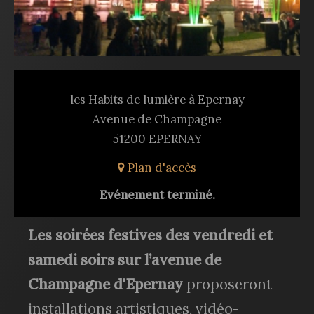
les Habits de lumière à Epernay
Avenue de Champagne
51200 EPERNAY
Plan d'accès
Evénement terminé.
Les soirées festives des vendredi et
samedi soirs sur l’avenue de
Champagne d'Epernay
proposeront
installations artistiques, vidéo-