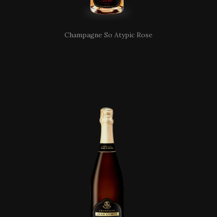
Champagne So Atypic Rose