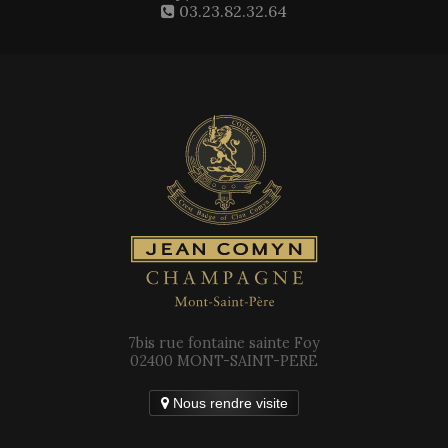
03.23.82.32.64
7bis rue fontaine sainte Foy
02400 MONT-SAINT-PERE
Nous rendre visite