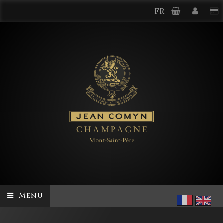
FR
Menu