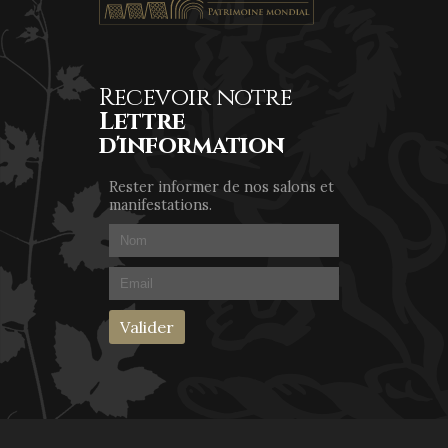
Recevoir notre
Lettre
d'information
Rester informer de nos salons et
manifestations.