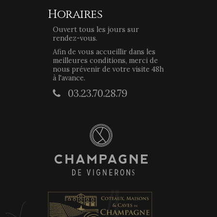
Horaires
Ouvert tous les jours sur
rendez-vous.
Afin de vous accueillir dans les
meilleures conditions, merci de
nous prévenir de votre visite 48h
à l'avance.
03.23.70.28.79