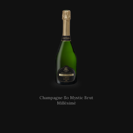
Champagne So Mystic Brut
Millésimé