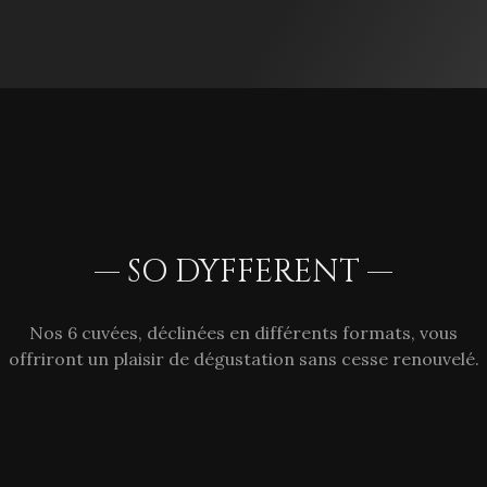
— SO DYFFERENT —
Nos 6 cuvées, déclinées en différents formats, vous
offriront un plaisir de dégustation sans cesse renouvelé.