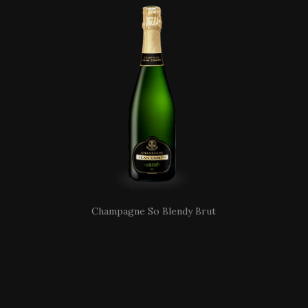
Champagne So Blendy Brut