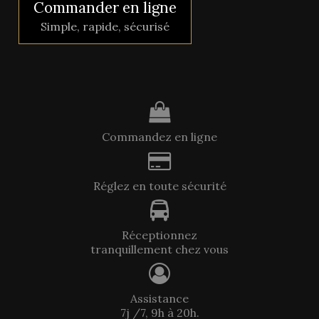
Commander en ligne
Simple, rapide, sécurisé
Commandez en ligne
Réglez en toute sécurité
Réceptionnez
tranquillement chez vous
Assistance
7j /7, 9h à 20h.