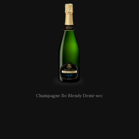
Champagne So Blendy Demi-sec