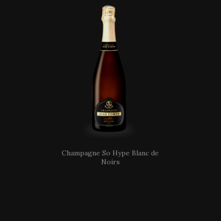
Champagne So Hype Blanc de
Noirs