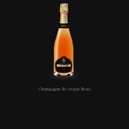
Champagne So Atypic Rose