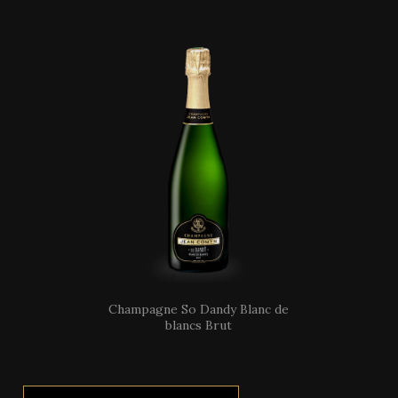
Champagne So Dandy Blanc de
blancs Brut