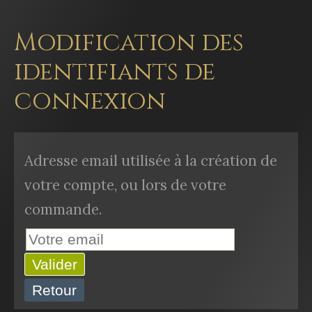
Modification des
identifiants de
connexion
Adresse email utilisée à la création de
votre compte, ou lors de votre
commande.
Valider
Retour