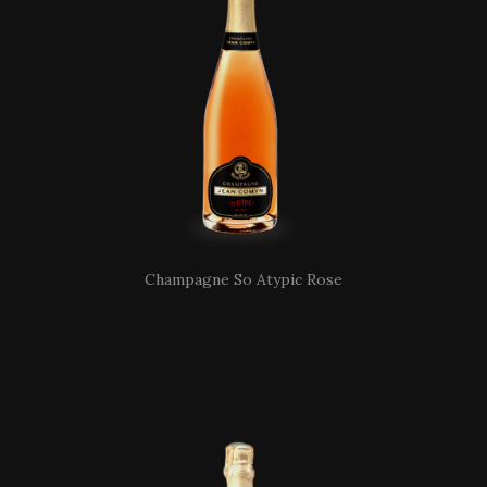
Champagne So Atypic Rose