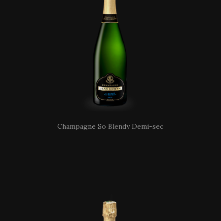
Champagne So Blendy Demi-sec