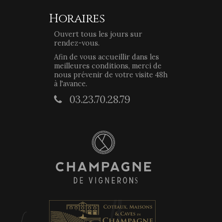
Horaires
Ouvert tous les jours sur
rendez-vous.
Afin de vous accueillir dans les
meilleures conditions, merci de
nous prévenir de votre visite 48h
à l'avance.
03.23.70.28.79