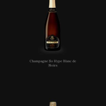
Champagne So Hype Blanc de
Noirs