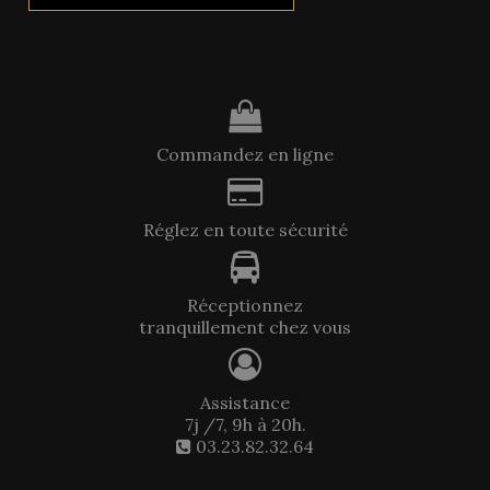
Commandez en ligne
Réglez en toute sécurité
Réceptionnez
tranquillement chez vous
Assistance
7j /7, 9h à 20h.
03.23.82.32.64