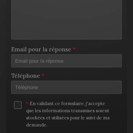
Email pour la réponse
Téléphone
En validant ce formulaire, j'accepte
que les informations transmises soient
stockées et utilisées pour le suivi de ma
demande.