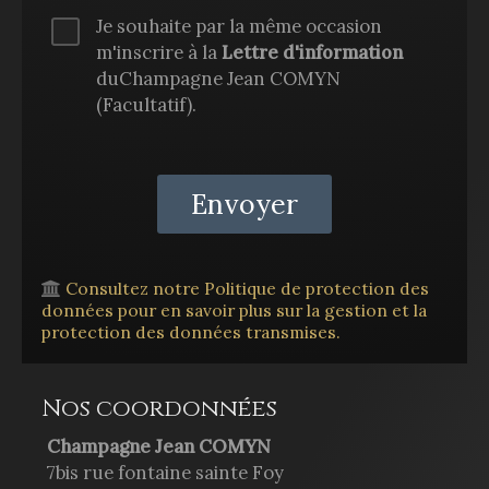
Je souhaite par la même occasion
m'inscrire à la
Lettre d'information
duChampagne Jean COMYN
(Facultatif).
Consultez notre Politique de protection des
données pour en savoir plus sur la gestion et la
protection des données transmises.
Nos coordonnées
Champagne Jean COMYN
7bis rue fontaine sainte Foy