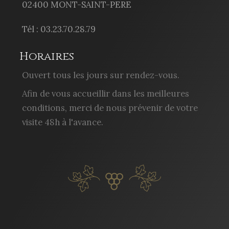
02400 MONT-SAINT-PERE
Tél : 03.23.70.28.79
Horaires
Ouvert tous les jours sur rendez-vous.
Afin de vous accueillir dans les meilleures
conditions, merci de nous prévenir de votre
visite 48h à l'avance.