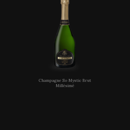
Champagne So Mystic Brut
Millésimé