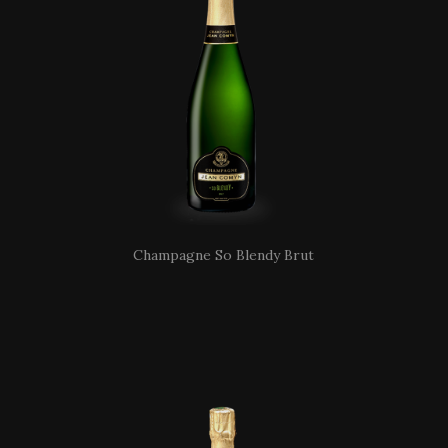
Champagne So Blendy Brut