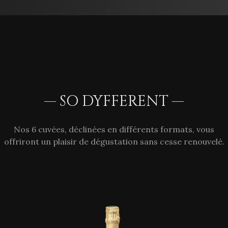
— SO DYFFERENT —
Nos 6 cuvées, déclinées en différents formats, vous
offriront un plaisir de dégustation sans cesse renouvelé.