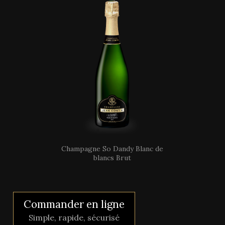
Champagne So Dandy Blanc de
blancs Brut
Commander en ligne
Simple, rapide, sécurisé