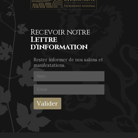
Recevoir notre
Lettre
d'information
Rester informer de nos salons et
manifestations.