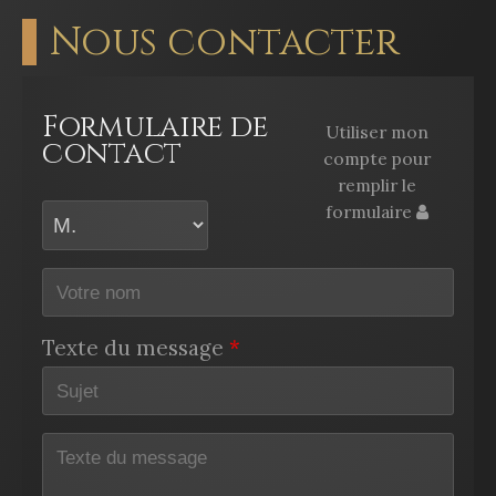
Nous contacter
Formulaire de
Utiliser mon
contact
compte pour
remplir le
formulaire
Texte du message